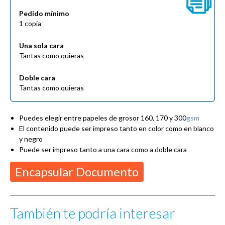
Pedido mínimo
1 copia
Una sola cara
Tantas como quieras
Doble cara
Tantas como quieras
Puedes elegir entre papeles de grosor 160, 170 y 300
gsm
El contenido puede ser impreso tanto en color como en blanco
y negro
Puede ser impreso tanto a una cara como a doble cara
Encapsular Documento
También te podría interesar