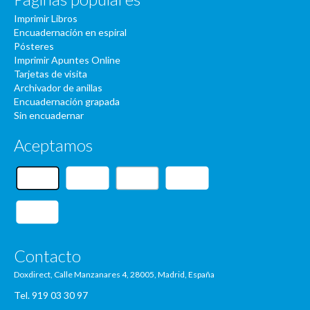
Imprimir Libros
Encuadernación en espiral
Pósteres
Imprimir Apuntes Online
Tarjetas de visita
Archivador de anillas
Encuadernación grapada
Sin encuadernar
Aceptamos
Contacto
Doxdirect, Calle Manzanares 4, 28005, Madrid, España
Tel. 919 03 30 97