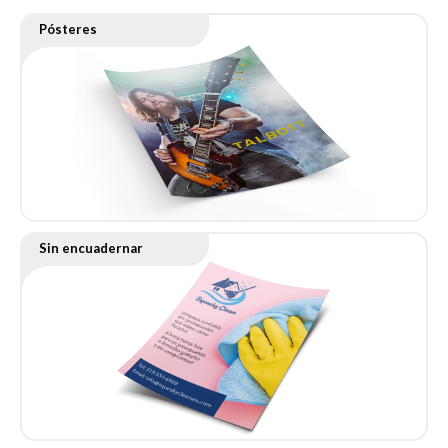
Pósteres
Sin encuadernar