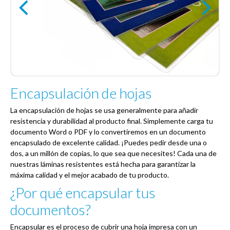
Encapsulación de hojas
La encapsulación de hojas se usa generalmente para añadir
resistencia y durabilidad al producto final. Simplemente carga tu
documento Word o PDF y lo convertiremos en un documento
encapsulado de excelente calidad. ¡Puedes pedir desde una o
dos, a un millón de copias, lo que sea que necesites! Cada una de
nuestras láminas resistentes está hecha para garantizar la
máxima calidad y el mejor acabado de tu producto.
¿Por qué encapsular tus
documentos?
Encapsular es el proceso de cubrir una hoja impresa con un