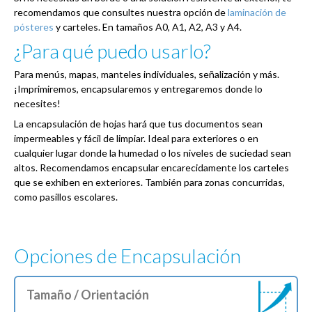
recomendamos que consultes nuestra opción de
laminación de
pósteres
y carteles. En tamaños A0, A1, A2, A3 y A4.
¿Para qué puedo usarlo?
Para menús, mapas, manteles individuales, señalización y más.
¡Imprimiremos, encapsularemos y entregaremos donde lo
necesites!
La encapsulación de hojas hará que tus documentos sean
impermeables y fácil de limpiar. Ideal para exteriores o en
cualquier lugar donde la humedad o los niveles de suciedad sean
altos. Recomendamos encapsular encarecidamente los carteles
que se exhiben en exteriores. También para zonas concurridas,
como pasillos escolares.
Opciones de Encapsulación
Tamaño / Orientación