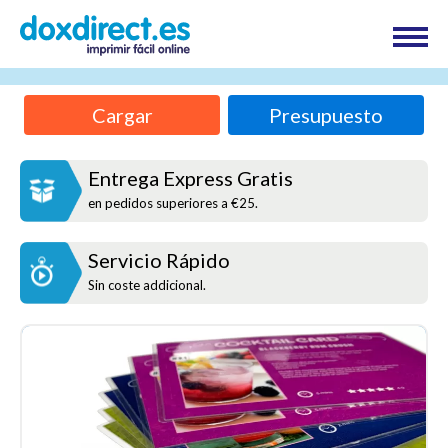
Cargar
Presupuesto
Entrega Express Gratis
en pedidos superiores a €25.
Servicio Rápido
Sin coste addicional.