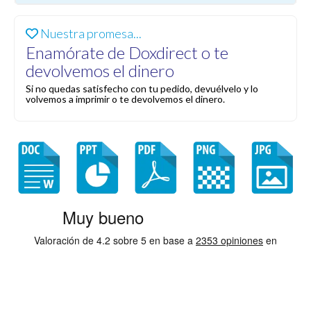
Nuestra promesa...
Enamórate de Doxdirect o te
devolvemos el dinero
Si no quedas satisfecho con tu pedido, devuélvelo y lo
volvemos a imprimir o te devolvemos el dinero.