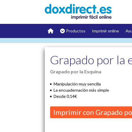
Productos
Imprimir online
Ay
Grapado por la 
Grapado por la Esquina
Manipulación muy sencilla
La encuadernación más simple
Desde 0.14€
Imprimir con Grapado por