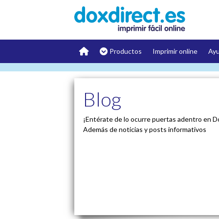
Productos
Imprimir online
Ay
Blog
¡Entérate de lo ocurre puertas adentro en D
Además de noticias y posts informativos