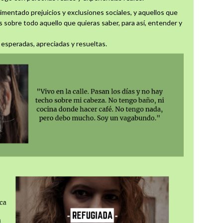
imentado prejuicios y exclusiones sociales, y aquellos que
 sobre todo aquello que quieras saber, para así, entender y
n esperadas, apreciadas y resueltas.