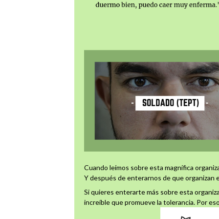
Cuando leímos sobre esta magnífica organiza
Y después de enterarnos de que organizan e
Si quieres enterarte más sobre esta organizac
increíble que promueve la tolerancia. Por eso,