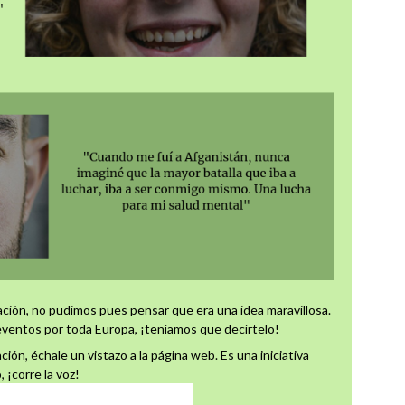
ción, no pudimos pues pensar que era una idea maravillosa.
ventos por toda Europa, ¡teníamos que decírtelo!
ión, échale un vistazo a la página web. Es una iniciativa
 ¡corre la voz!